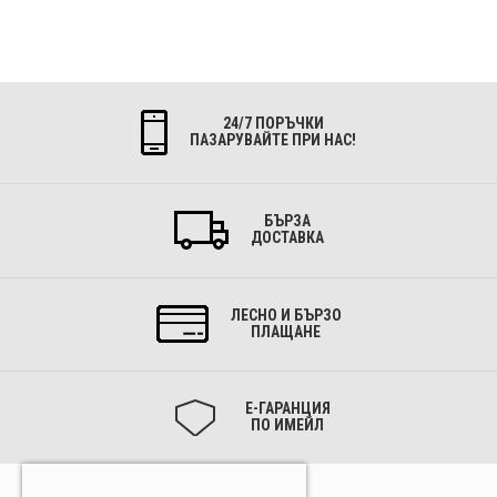
24/7 ПОРЪЧКИ
ПАЗАРУВАЙТЕ ПРИ НАС!
БЪРЗА
ДОСТАВКА
ЛЕСНО И БЪРЗО
ПЛАЩАНЕ
Е-ГАРАНЦИЯ
ПО ИМЕЙЛ