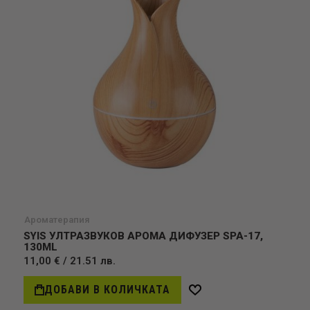
Ароматерапия
SYIS УЛТРАЗВУКОВ АРОМА ДИФУЗЕР SPA-17,
130ML
11,00 € / 21.51 лв.
ДОБАВИ В КОЛИЧКАТА
Добави
в