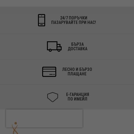
24/7 ПОРЪЧКИ
ПАЗАРУВАЙТЕ ПРИ НАС!
БЪРЗА
ДОСТАВКА
ЛЕСНО И БЪРЗО
ПЛАЩАНЕ
Е-ГАРАНЦИЯ
ПО ИМЕЙЛ