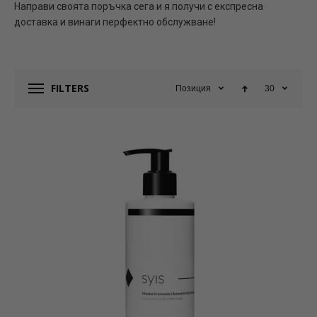
Направи своята поръчка сега и я получи с
експресна
доставка и винаги перфектно обслужване!
FILTERS
Позиция
30