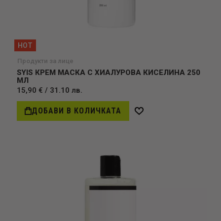
HOT
Продукти за лице
SYIS КРЕМ МАСКА С ХИАЛУРОВА КИСЕЛИНА 250
МЛ
15,90 € / 31.10 лв.
ДОБАВИ В КОЛИЧКАТА
Добави
в
желани