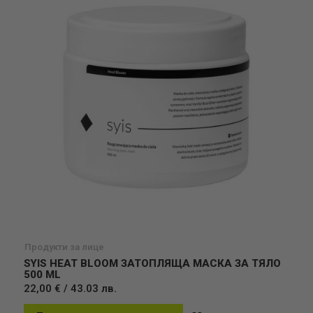
Продукти за лице
SYIS HEAT BLOOM ЗАТОПЛЯЩА МАСКА ЗА ТЯЛО
500 ML
22,00 € / 43.03 лв.