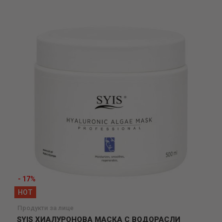
желани
- 17%
HOT
Продукти за лице
SYIS ХИАЛУРОНОВА МАСКА С ВОДОРАСЛИ