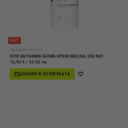
HOT
Продукти за лице
SYIS ВИТАМИН БОМБ КРЕМ МАСКА 250 МЛ
16,90 € / 33.05 лв.
ДОБАВИ В КОЛИЧКАТА
Добави
в
желани