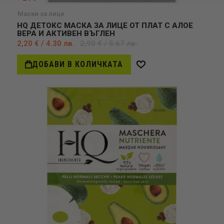
Маски за лице
HQ ДЕТОКС МАСКА ЗА ЛИЦЕ ОТ ПЛАТ С АЛОЕ
ВЕРА И АКТИВЕН ВЪГЛЕН
2,20 € / 4.30 лв.
2,90 € / 5.67 лв.
ДОБАВИ В КОЛИЧКАТА
Добави
в
желани