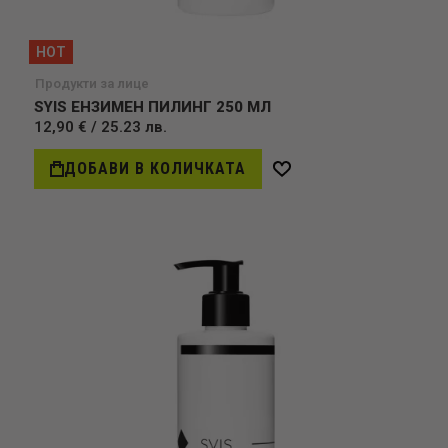
HOT
Продукти за лице
SYIS ЕНЗИМЕН ПИЛИНГ 250 МЛ
12,90 € / 25.23 лв.
ДОБАВИ В КОЛИЧКАТА
Добави
в
желани