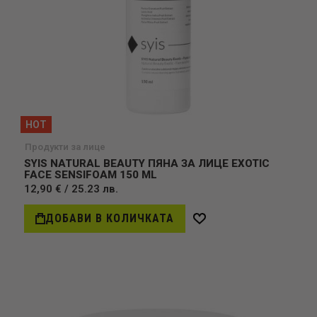
HOT
Продукти за лице
SYIS NATURAL BEAUTY ПЯНА ЗА ЛИЦЕ EXOTIC
FACE SENSIFOAM 150 ML
12,90 € / 25.23 лв.
ДОБАВИ В КОЛИЧКАТА
Добави
в
желани