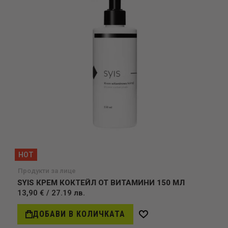
HOT
Продукти за лице
SYIS КРЕМ КОКТЕЙЛ ОТ ВИТАМИНИ 150 МЛ
13,90 € / 27.19 лв.
ДОБАВИ В КОЛИЧКАТА
Добави