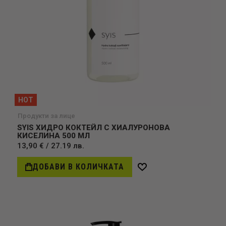
HOT
Продукти за лице
SYIS ХИДРО КОКТЕЙЛ С ХИАЛУРОНОВА
КИСЕЛИНА 500 МЛ
13,90 € / 27.19 лв.
ДОБАВИ В КОЛИЧКАТА
Добави
в
желани