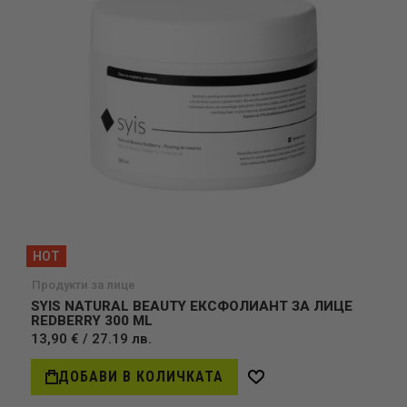
HOT
Продукти за лице
SYIS NATURAL BEAUTY ЕКСФОЛИАНТ ЗА ЛИЦЕ
REDBERRY 300 ML
13,90 € / 27.19 лв.
ДОБАВИ В КОЛИЧКАТА
Добави
в