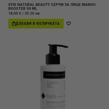
SYIS NATURAL BEAUTY СЕРУМ ЗА ЛИЦЕ MANGO
BOOSTER 50 ML
18,00 € / 35.20 лв.
ДОБАВИ В КОЛИЧКАТА
Добави
в
желани