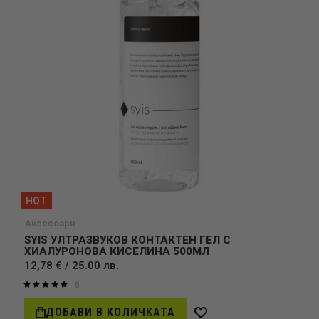
HOT
Аксесоари
SYIS УЛТРАЗВУКОВ КОНТАКТЕН ГЕЛ С
ХИАЛУРОНОВА КИСЕЛИНА 500МЛ
12,78 € / 25.00 лв.
6
Оценка:
100%
ДОБАВИ В КОЛИЧКАТА
Добави