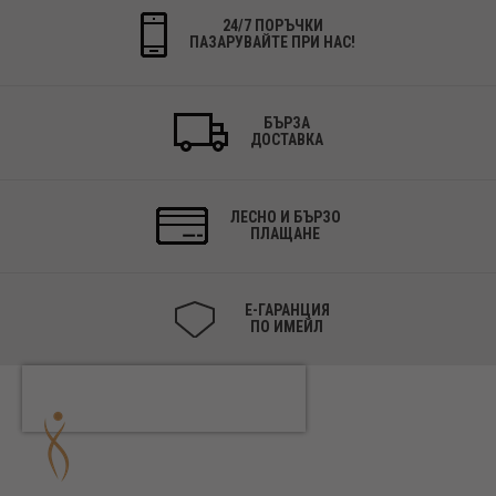
24/7 ПОРЪЧКИ
ПАЗАРУВАЙТЕ ПРИ НАС!
БЪРЗА
ДОСТАВКА
ЛЕСНО И БЪРЗО
ПЛАЩАНЕ
Е-ГАРАНЦИЯ
ПО ИМЕЙЛ