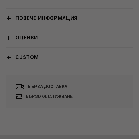
ПОВЕЧЕ ИНФОРМАЦИЯ
ОЦЕНКИ
CUSTOM
БЪРЗА ДОСТАВКА
БЪРЗО ОБСЛУЖВАНЕ