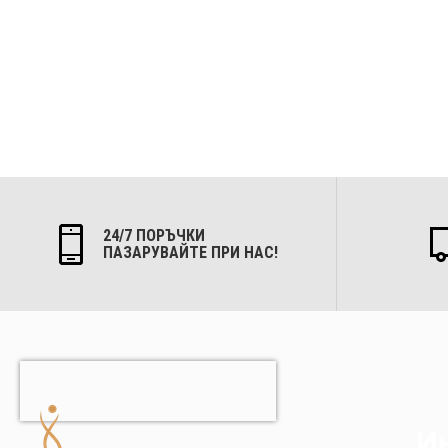
24/7 ПОРЪЧКИ
ПАЗАРУВАЙТЕ ПРИ НАС!
Ин