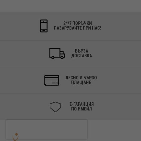
24/7 ПОРЪЧКИ
ПАЗАРУВАЙТЕ ПРИ НАС!
БЪРЗА
ДОСТАВКА
ЛЕСНО И БЪРЗО
ПЛАЩАНЕ
Е-ГАРАНЦИЯ
ПО ИМЕЙЛ