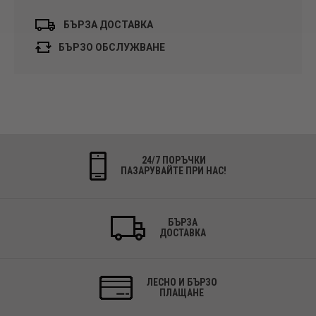
БЪРЗА ДОСТАВКА
БЪРЗО ОБСЛУЖВАНЕ
24/7 ПОРЪЧКИ
ПАЗАРУВАЙТЕ ПРИ НАС!
БЪРЗА
ДОСТАВКА
ЛЕСНО И БЪРЗО
ПЛАЩАНЕ