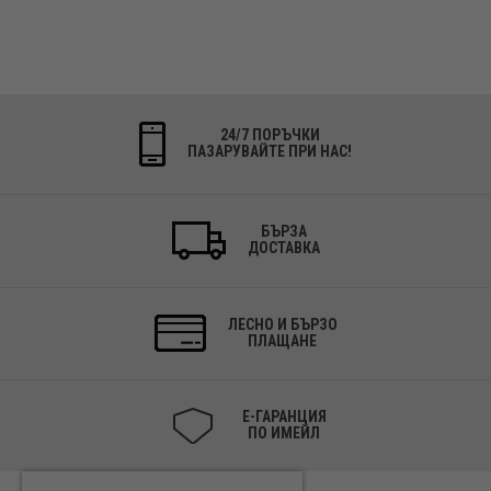
24/7 ПОРЪЧКИ
ПАЗАРУВАЙТЕ ПРИ НАС!
БЪРЗА
ДОСТАВКА
ЛЕСНО И БЪРЗО
ПЛАЩАНЕ
Е-ГАРАНЦИЯ
ПО ИМЕЙЛ