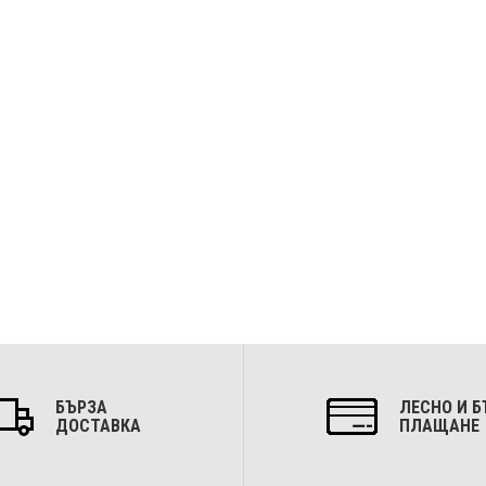
БЪРЗА
ЛЕСНО И Б
ДОСТАВКА
ПЛАЩАНЕ