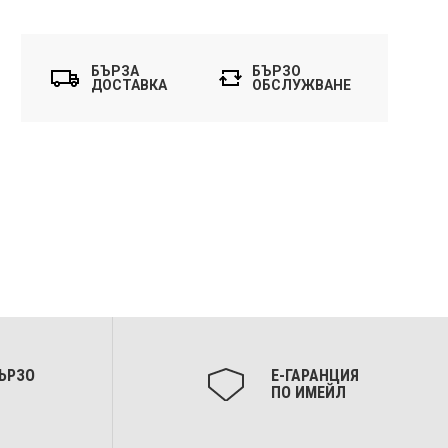
БЪРЗА
БЪРЗО
ДОСТАВКА
ОБСЛУЖВАНЕ
ЪРЗО
Е-ГАРАНЦИЯ
ПО ИМЕЙЛ