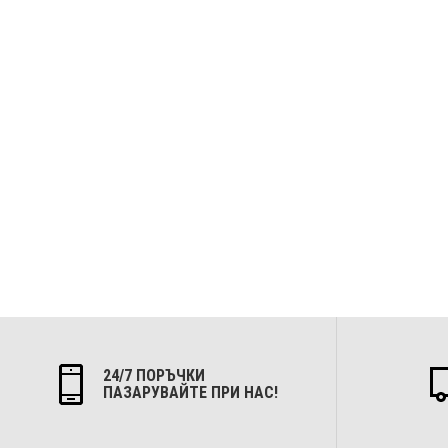
24/7 ПОРЪЧКИ
ПАЗАРУВАЙТЕ ПРИ НАС!