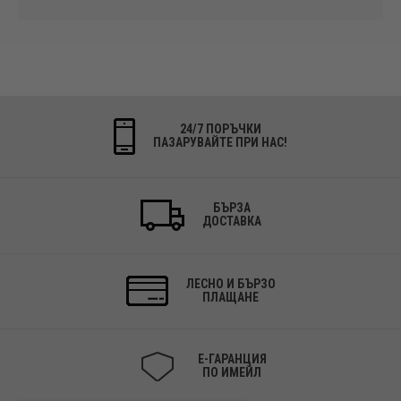
24/7 ПОРЪЧКИ
ПАЗАРУВАЙТЕ ПРИ НАС!
БЪРЗА
ДОСТАВКА
ЛЕСНО И БЪРЗО
ПЛАЩАНЕ
Е-ГАРАНЦИЯ
ПО ИМЕЙЛ