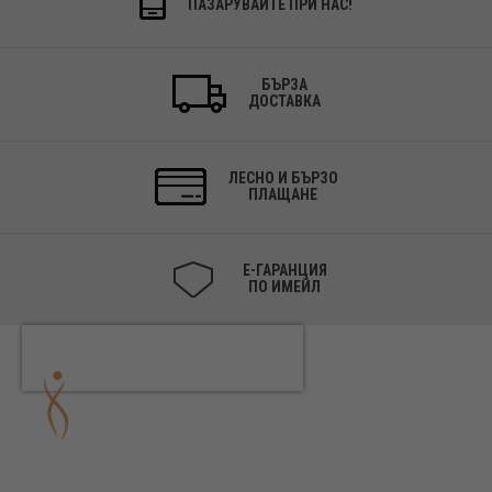
ПАЗАРУВАЙТЕ ПРИ НАС!
БЪРЗА
ДОСТАВКА
ЛЕСНО И БЪРЗО
ПЛАЩАНЕ
Е-ГАРАНЦИЯ
ПО ИМЕЙЛ