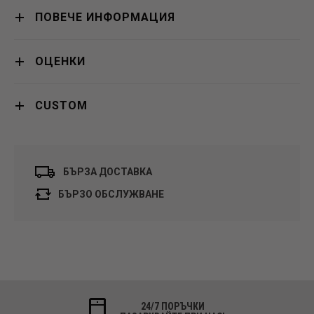
ПОВЕЧЕ ИНФОРМАЦИЯ
ОЦЕНКИ
CUSTOM
БЪРЗА ДОСТАВКА
БЪРЗО ОБСЛУЖВАНЕ
24/7 ПОРЪЧКИ