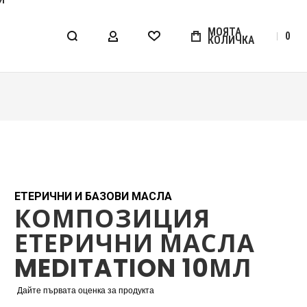
МОЯТА
0
КОЛИЧКА
МОЯТ АКАУНТ
WISHLIST
ЕТЕРИЧНИ И БАЗОВИ МАСЛА
КОМПОЗИЦИЯ
ЕТЕРИЧНИ МАСЛА
MEDITATION 10МЛ
Дайте първата оценка за продукта