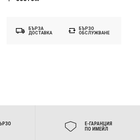
БЪРЗА
БЪРЗО
ДОСТАВКА
ОБСЛУЖВАНЕ
ЪРЗО
Е-ГАРАНЦИЯ
ПО ИМЕЙЛ