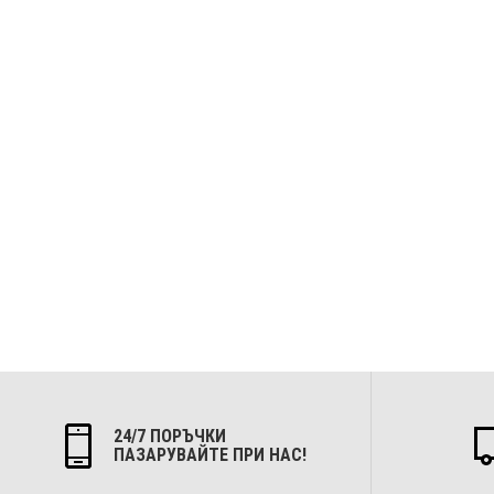
24/7 ПОРЪЧКИ
ПАЗАРУВАЙТЕ ПРИ НАС!