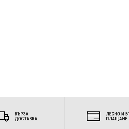
БЪРЗА
ЛЕСНО И Б
ДОСТАВКА
ПЛАЩАНЕ