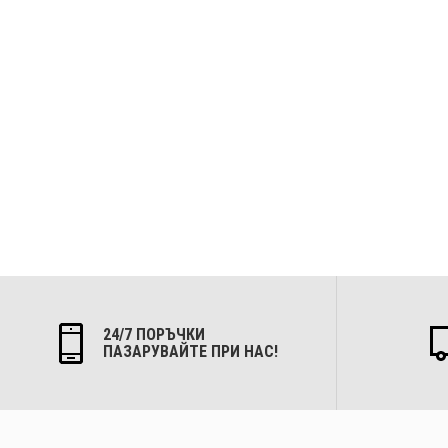
24/7 ПОРЪЧКИ
ПАЗАРУВАЙТЕ ПРИ НАС!