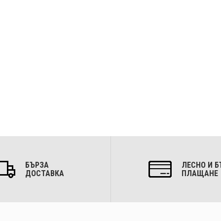
БЪРЗА
ЛЕСНО И Б
ДОСТАВКА
ПЛАЩАНЕ