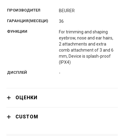
ПРОИЗВОДИТЕЛ
BEURER
ГАРАНЦИЯ(МЕСЕЦИ)
36
ФУНКЦИИ
For trimming and shaping
eyebrow, nose and ear hairs,
2 attachments and extra
comb attachment of 3 and 6
mm, Device is splash-proof
(IPX4)
ДИСПЛЕЙ
-
ОЦЕНКИ
CUSTOM