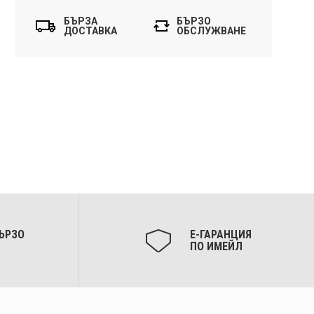
БЪРЗА
БЪРЗО
ДОСТАВКА
ОБСЛУЖВАНЕ
ЪРЗО
Е-ГАРАНЦИЯ
ПО ИМЕЙЛ