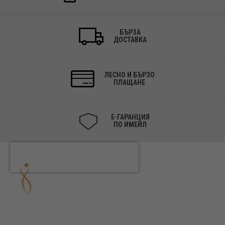
БЪРЗА
ДОСТАВКА
ЛЕСНО И БЪРЗО
ПЛАЩАНЕ
Е-ГАРАНЦИЯ
ПО ИМЕЙЛ
СОЦИАЛНИ. АКТИВНИ. БЛИЗО ДО ТЕБ!