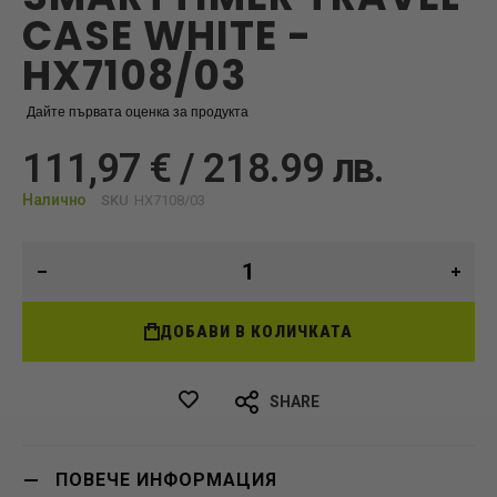
CASE WHITE -
HX7108/03
Дайте първата оценка за продукта
111,97 € / 218.99 лв.
Налично
SKU
HX7108/03
ДОБАВИ В КОЛИЧКАТА
SHARE
ПОВЕЧЕ ИНФОРМАЦИЯ