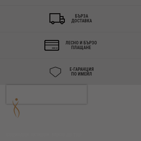
БЪРЗА
ДОСТАВКА
ЛЕСНО И БЪРЗО
ПЛАЩАНЕ
Е-ГАРАНЦИЯ
ПО ИМЕЙЛ
СОЦИАЛНИ. АКТИВНИ. БЛИЗО ДО ТЕБ!