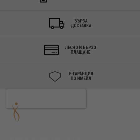
БЪРЗА
ДОСТАВКА
ЛЕСНО И БЪРЗО
ПЛАЩАНЕ
Е-ГАРАНЦИЯ
ПО ИМЕЙЛ
СОЦИАЛНИ. АКТИВНИ. БЛИЗО ДО ТЕБ!