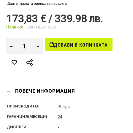
Дайте първата оценка за продукта
173,83 € / 339.98 лв.
Налично
SKU
HU5710/00
ДОБАВИ В КОЛИЧКАТА
ПОВЕЧЕ ИНФОРМАЦИЯ
ПРОИЗВОДИТЕЛ
Philips
ГАРАНЦИЯ(МЕСЕЦИ)
24
ДИСПЛЕЙ
-