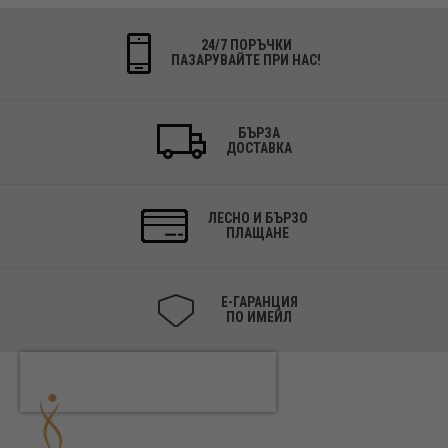
24/7 ПОРЪЧКИ
ПАЗАРУВАЙТЕ ПРИ НАС!
БЪРЗА
ДОСТАВКА
ЛЕСНО И БЪРЗО
ПЛАЩАНЕ
Е-ГАРАНЦИЯ
ПО ИМЕЙЛ