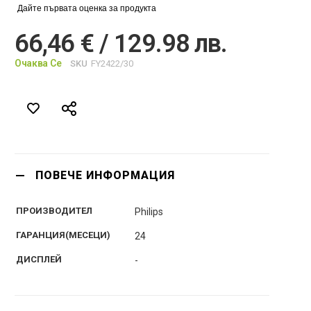
Дайте първата оценка за продукта
66,46 € / 129.98 лв.
Очаква Се
SKU
FY2422/30
ПОВЕЧЕ ИНФОРМАЦИЯ
ПРОИЗВОДИТЕЛ
Philips
ГАРАНЦИЯ(МЕСЕЦИ)
24
ДИСПЛЕЙ
-