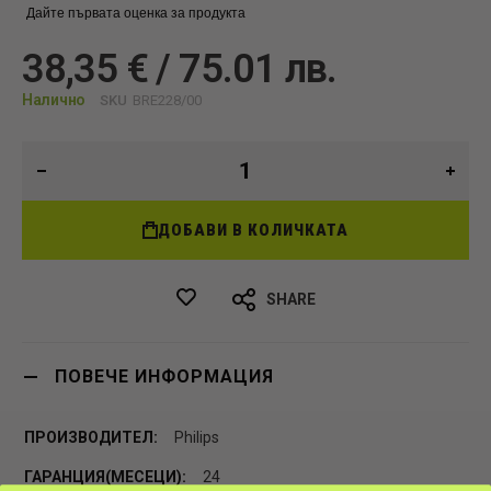
Дайте първата оценка за продукта
38,35 € / 75.01 лв.
Налично
SKU
BRE228/00
ДОБАВИ В КОЛИЧКАТА
SHARE
ПОВЕЧЕ ИНФОРМАЦИЯ
Philips
24