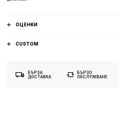
ОЦЕНКИ
CUSTOM
БЪРЗА
БЪРЗО
ДОСТАВКА
ОБСЛУЖВАНЕ