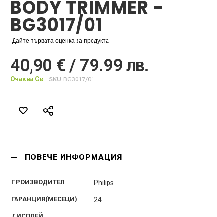
BODY TRIMMER -
BG3017/01
Дайте първата оценка за продукта
40,90 € / 79.99 лв.
Очаква Се
SKU
BG3017/01
ПОВЕЧЕ ИНФОРМАЦИЯ
ПРОИЗВОДИТЕЛ
Philips
ГАРАНЦИЯ(МЕСЕЦИ)
24
ДИСПЛЕЙ
-