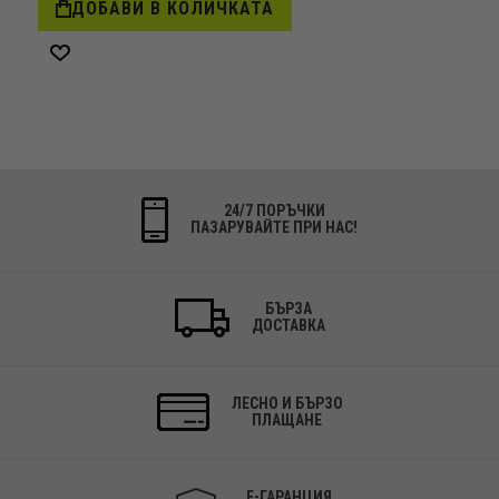
ДОБАВИ В КОЛИЧКАТА
Добави
в
желани
24/7 ПОРЪЧКИ
ПАЗАРУВАЙТЕ ПРИ НАС!
БЪРЗА
ДОСТАВКА
ЛЕСНО И БЪРЗО
ПЛАЩАНЕ
Е-ГАРАНЦИЯ