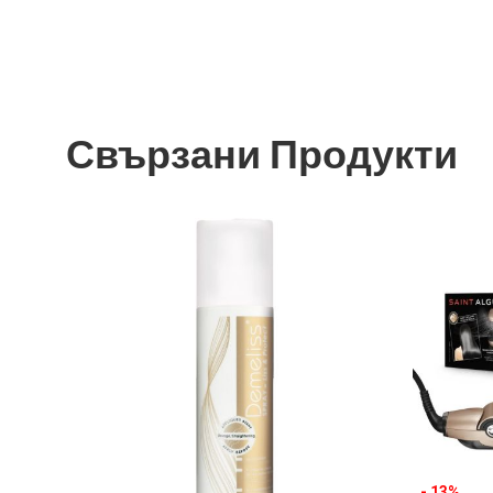
Свързани Продукти
- 13%