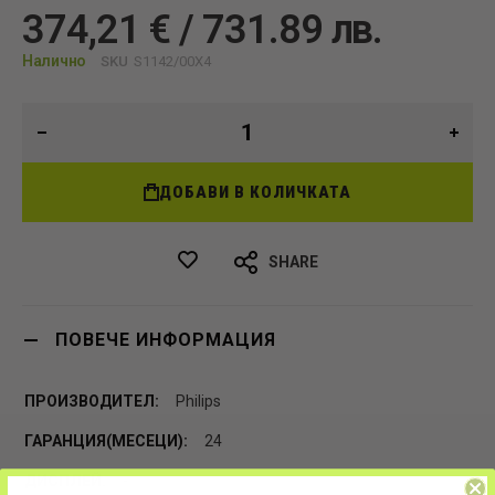
374,21 € / 731.89 лв.
Налично
SKU
S1142/00X4
ДОБАВИ В КОЛИЧКАТА
SHARE
ПОВЕЧЕ ИНФОРМАЦИЯ
Philips
24
-