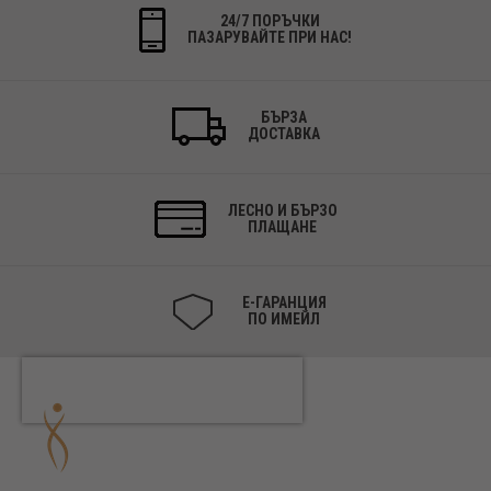
24/7 ПОРЪЧКИ
ПАЗАРУВАЙТЕ ПРИ НАС!
БЪРЗА
ДОСТАВКА
ЛЕСНО И БЪРЗО
ПЛАЩАНЕ
Е-ГАРАНЦИЯ
ПО ИМЕЙЛ