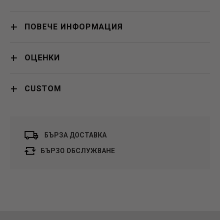
ПОВЕЧЕ ИНФОРМАЦИЯ
ОЦЕНКИ
CUSTOM
БЪРЗА ДОСТАВКА
БЪРЗО ОБСЛУЖВАНЕ