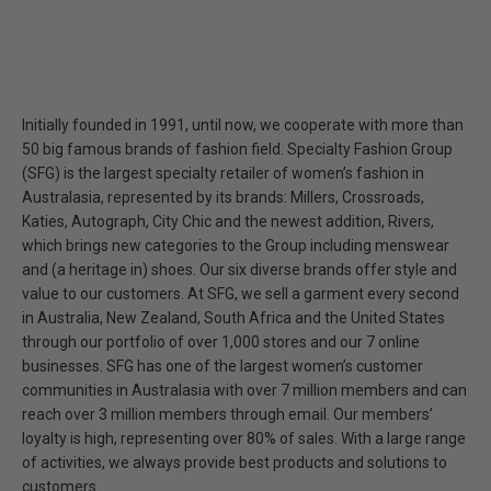
Initially founded in 1991, until now, we cooperate with more than
50 big famous brands of fashion field. Specialty Fashion Group
(SFG) is the largest specialty retailer of women’s fashion in
Australasia, represented by its brands: Millers, Crossroads,
Katies, Autograph, City Chic and the newest addition, Rivers,
which brings new categories to the Group including menswear
and (a heritage in) shoes. Our six diverse brands offer style and
value to our customers. At SFG, we sell a garment every second
in Australia, New Zealand, South Africa and the United States
through our portfolio of over 1,000 stores and our 7 online
businesses. SFG has one of the largest women’s customer
communities in Australasia with over 7 million members and can
reach over 3 million members through email. Our members’
loyalty is high, representing over 80% of sales. With a large range
of activities, we always provide best products and solutions to
customers.